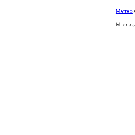
Matteo
Milena
s