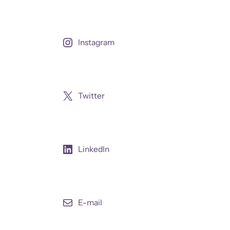
Instagram
Twitter
LinkedIn
E-mail