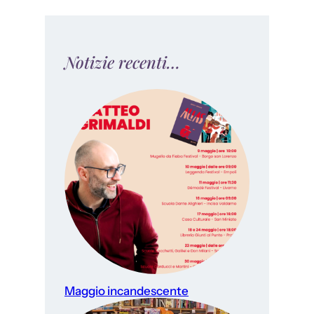
Notizie recenti…
Maggio incandescente