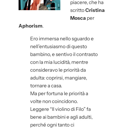
piacere, che ha
scritto
Cristina
Mosca
per
Aphorism
.
Ero immersa nello sguardo e
nell’entusiasmo di questo
bambino, e sentivo il contrasto
con la mia lucidità, mentre
consideravo le priorità da
adulta: coprirsi, mangiare,
tornare a casa.
Ma per fortuna le priorità a
volte non coincidono.
Leggere “Il violino di Filo” fa
bene ai bambini e agli adulti,
perché ogni tanto ci