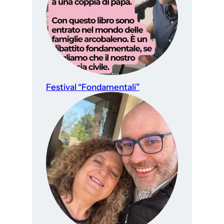
Festival “Fondamentali”