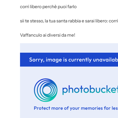
corri libero perchè puoi farlo
sii te stesso, la tua santa rabbia e sarai libero: corri 
Vaffanculo ai diversi da me!