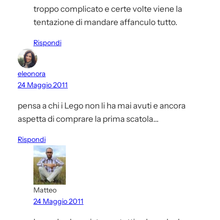
troppo complicato e certe volte viene la
tentazione di mandare affanculo tutto.
Rispondi
eleonora
24 Maggio 2011
pensa a chi i Lego non li ha mai avuti e ancora
aspetta di comprare la prima scatola…
Rispondi
Matteo
24 Maggio 2011