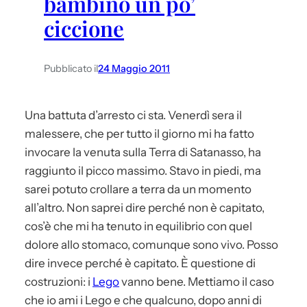
bambino un po’
ciccione
Pubblicato il
24 Maggio 2011
Una battuta d’arresto ci sta. Venerdì sera il
malessere, che per tutto il giorno mi ha fatto
invocare la venuta sulla Terra di Satanasso, ha
raggiunto il picco massimo. Stavo in piedi, ma
sarei potuto crollare a terra da un momento
all’altro. Non saprei dire perché non è capitato,
cos’è che mi ha tenuto in equilibrio con quel
dolore allo stomaco, comunque sono vivo. Posso
dire invece perché è capitato. È questione di
costruzioni: i
Lego
vanno bene. Mettiamo il caso
che io ami i Lego e che qualcuno, dopo anni di