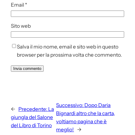
Email
*
Sito web
Salva il mio nome, email e sito web in questo
browser per la prossima volta che commento.
Successivo:
Dopo Daria
←
Precedente:
La
Bignardi altro che la carta,
giungla del Salone
voltiamo pagina che è
del Libro di Torino
meglio!
→