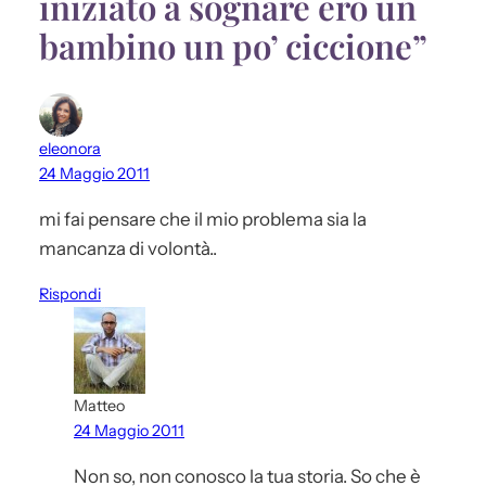
iniziato a sognare ero un
bambino un po’ ciccione”
eleonora
24 Maggio 2011
mi fai pensare che il mio problema sia la
mancanza di volontà..
Rispondi
Matteo
24 Maggio 2011
Non so, non conosco la tua storia. So che è