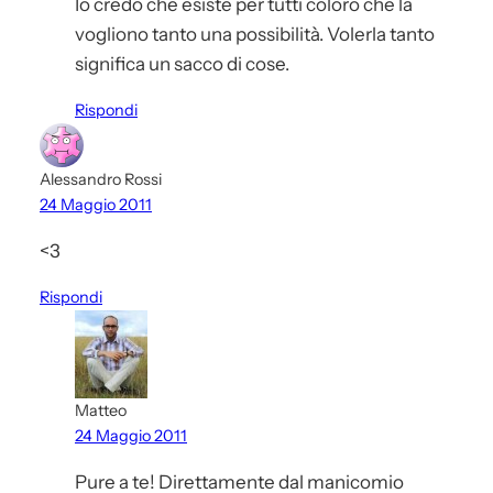
Io credo che esiste per tutti coloro che la
vogliono tanto una possibilità. Volerla tanto
significa un sacco di cose.
Rispondi
Alessandro Rossi
24 Maggio 2011
<3
Rispondi
Matteo
24 Maggio 2011
Pure a te! Direttamente dal manicomio