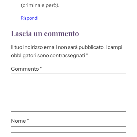
(criminale però).
Rispondi
Lascia un commento
Il tuo indirizzo email non sarà pubblicato.
I campi
obbligatori sono contrassegnati
*
Commento
*
Nome
*