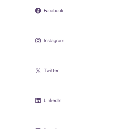
Facebook
Instagram
Twitter
LinkedIn