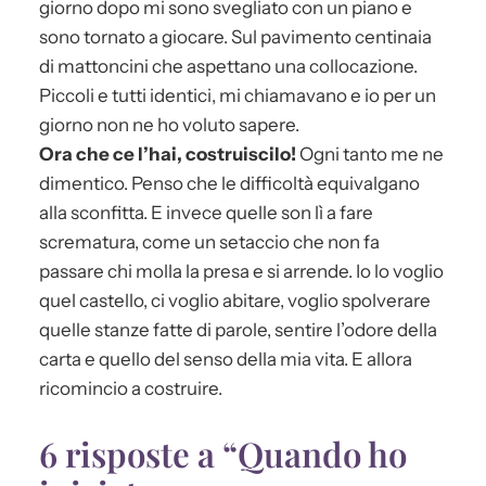
giorno dopo mi sono svegliato con un piano e
sono tornato a giocare. Sul pavimento centinaia
di mattoncini che aspettano una collocazione.
Piccoli e tutti identici, mi chiamavano e io per un
giorno non ne ho voluto sapere.
Ora che ce l’hai, costruiscilo!
Ogni tanto me ne
dimentico. Penso che le difficoltà equivalgano
alla sconfitta. E invece quelle son lì a fare
scrematura, come un setaccio che non fa
passare chi molla la presa e si arrende. Io lo voglio
quel castello, ci voglio abitare, voglio spolverare
quelle stanze fatte di parole, sentire l’odore della
carta e quello del senso della mia vita. E allora
ricomincio a costruire.
6 risposte a “Quando ho