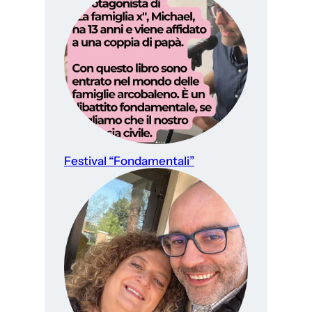
Festival “Fondamentali”