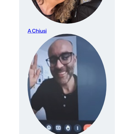
A Chiusi