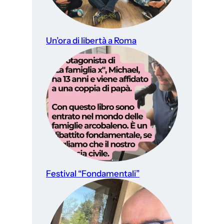
Un’ora di libertà a Roma
Festival “Fondamentali”