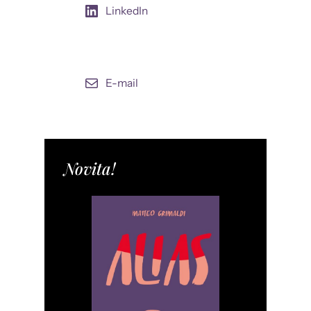
LinkedIn
E-mail
Novita!