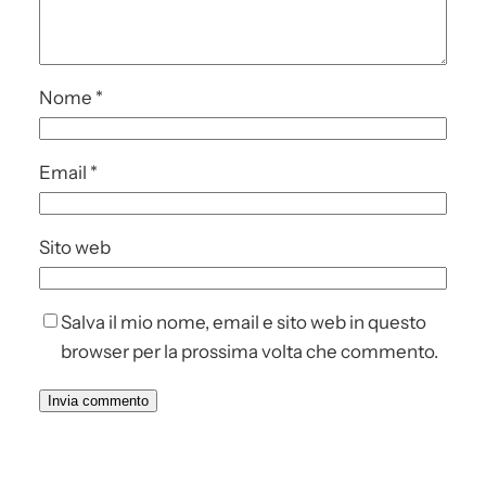
Nome
*
Email
*
Sito web
Salva il mio nome, email e sito web in questo
browser per la prossima volta che commento.