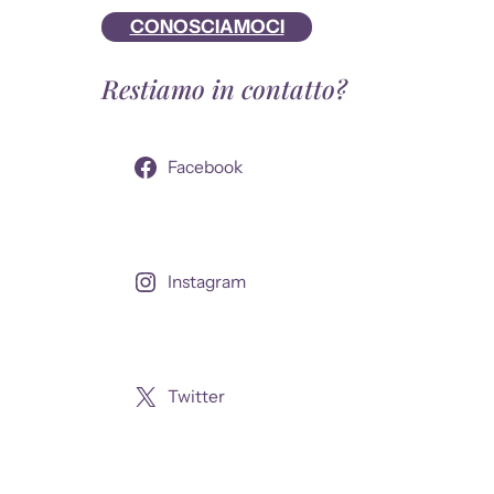
CONOSCIAMOCI
Restiamo in contatto?
Facebook
Instagram
Twitter