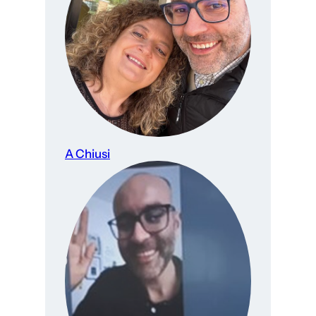
A Chiusi