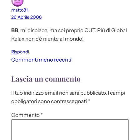
matto81
26 Aprile 2008
BB
, mi dispiace, ma sei proprio OUT. Più di Global
Relax non c’è niente al mondo!
Rispondi
Commenti meno recenti
Lascia un commento
Il tuo indirizzo email non sarà pubblicato.
I campi
obbligatori sono contrassegnati
*
Commento
*