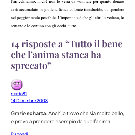
l’arricchiranno, finché non le verrà da vomitare per quanto denaro
avrà accumulato in pratiche fiches colorate translucide, da spendere
nel peggior modo possibile. L’importante è che gli altri lo vedano, lo
sentano e lo contino con gli occhi, tutto.
14 risposte a “Tutto il bene
che l’anima stanca ha
sprecato”
matto81
14 Dicembre 2008
Grazie
scharta
. Anch’io trovo che sia molto bello,
e provo a prendere esempio da quell’anima.
Rispondi