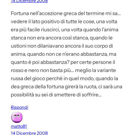
14 Dicembre 2008
Fortuna nell’accezione greca del termine mi sa…
vedere il lato positivo di tutte le cose, una volta
era più facile riuscirci, una volta quando l’anima
stanca non era ancora così stanca, quando le
ustioni non dilaniavano ancora il suo corpo di
anima, quando non ce n’erano abbastanza, ma
quanto è poi abbastanza? per certe persone il
rosso e nero non basta più… meglio la variante
russa del gioco perchè in quel modo, quando la
dea greca della fortuna girerà la ruota, ci sarà una
possibilità su sei di smettere di soffrire…
Rispondi
matto81
14 Dicembre 2008