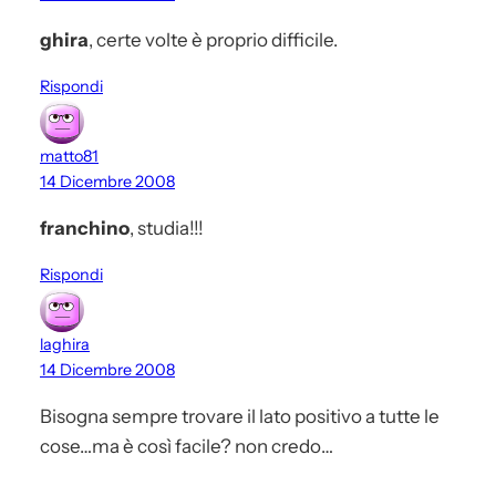
ghira
, certe volte è proprio difficile.
Rispondi
matto81
14 Dicembre 2008
franchino
, studia!!!
Rispondi
laghira
14 Dicembre 2008
Bisogna sempre trovare il lato positivo a tutte le
cose…ma è così facile? non credo…