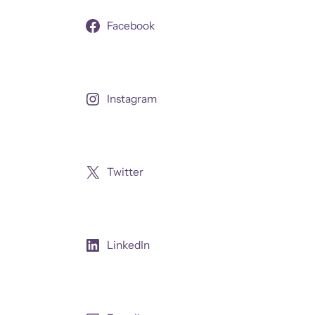
Facebook
Instagram
Twitter
LinkedIn