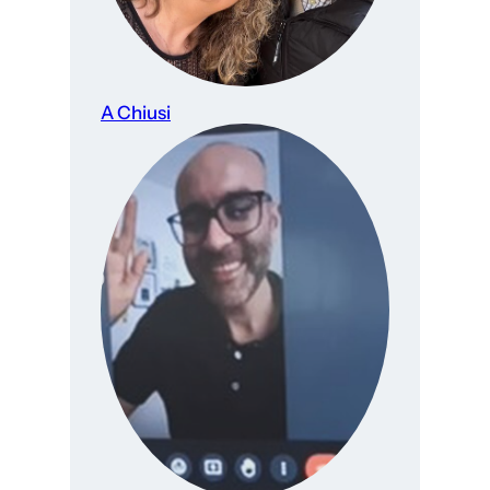
A Chiusi