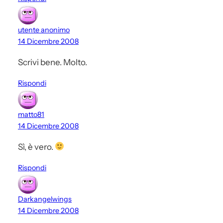
utente anonimo
14 Dicembre 2008
Scrivi bene. Molto.
Rispondi
matto81
14 Dicembre 2008
Sì, è vero.
Rispondi
Darkangelwings
14 Dicembre 2008