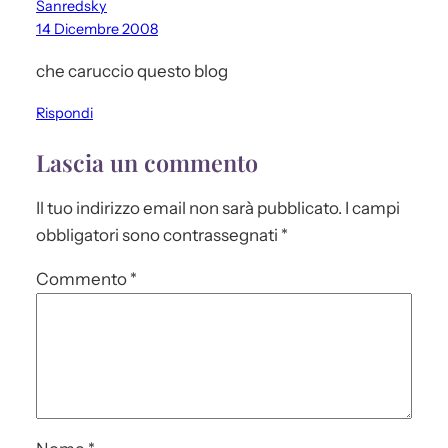
Sanredsky
14 Dicembre 2008
che caruccio questo blog
Rispondi
Lascia un commento
Il tuo indirizzo email non sarà pubblicato.
I campi
obbligatori sono contrassegnati
*
Commento
*