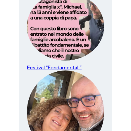
Festival “Fondamentali”