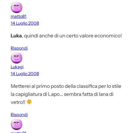
matto81
14 Luglio 2008
Luka
, quindi anche di un certo valore economico!
Rispondi
Lukagi
14 Luglio 2008
Metterei al primo posto della classifica per lo stile
la capigliatura di Lapo… sembra fatta di lana di
vetro!!
Rispondi