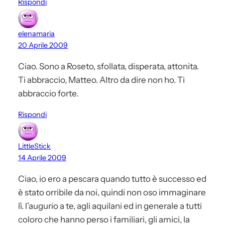
Rispondi
elenamaria
20 Aprile 2009
Ciao. Sono a Roseto, sfollata, disperata, attonita.
Ti abbraccio, Matteo. Altro da dire non ho. Ti
abbraccio forte.
Rispondi
LittleStick
14 Aprile 2009
Ciao, io ero a pescara quando tutto è successo ed
è stato orribile da noi, quindi non oso immaginare
lì. l’augurio a te, agli aquilani ed in generale a tutti
coloro che hanno perso i familiari, gli amici, la