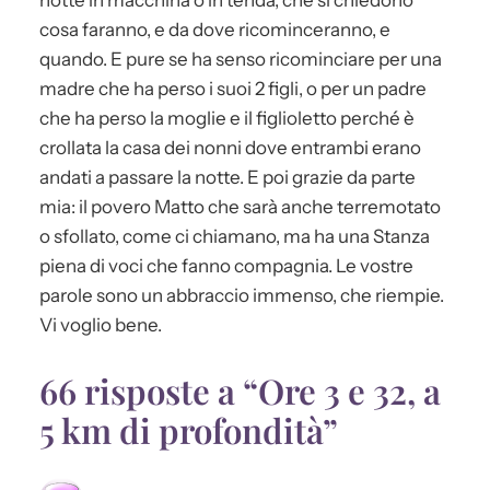
cosa faranno, e da dove ricominceranno, e
quando. E pure se ha senso ricominciare per una
madre che ha perso i suoi 2 figli, o per un padre
che ha perso la moglie e il figlioletto perché è
crollata la casa dei nonni dove entrambi erano
andati a passare la notte. E poi grazie da parte
mia: il povero Matto che sarà anche terremotato
o sfollato, come ci chiamano, ma ha una Stanza
piena di voci che fanno compagnia. Le vostre
parole sono un abbraccio immenso, che riempie.
Vi voglio bene.
66 risposte a “Ore 3 e 32, a
5 km di profondità”