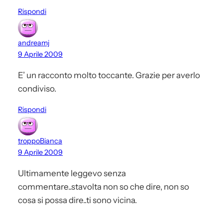
Rispondi
andreamj
9 Aprile 2009
E’ un racconto molto toccante. Grazie per averlo
condiviso.
Rispondi
troppoBianca
9 Aprile 2009
Ultimamente leggevo senza
commentare..stavolta non so che dire, non so
cosa si possa dire..ti sono vicina.