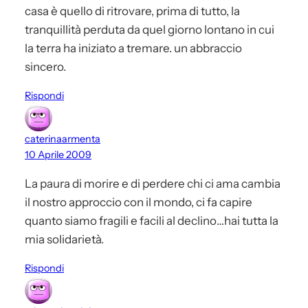
casa è quello di ritrovare, prima di tutto, la
tranquillità perduta da quel giorno lontano in cui
la terra ha iniziato a tremare. un abbraccio
sincero.
Rispondi
caterinaarmenta
10 Aprile 2009
La paura di morire e di perdere chi ci ama cambia
il nostro approccio con il mondo, ci fa capire
quanto siamo fragili e facili al declino…hai tutta la
mia solidarietà.
Rispondi