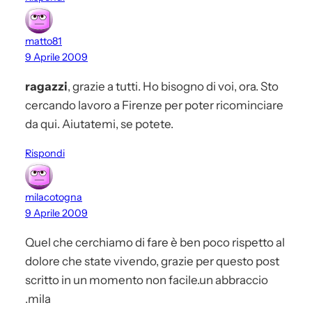
matto81
9 Aprile 2009
ragazzi
, grazie a tutti. Ho bisogno di voi, ora. Sto
cercando lavoro a Firenze per poter ricominciare
da qui. Aiutatemi, se potete.
Rispondi
milacotogna
9 Aprile 2009
Quel che cerchiamo di fare è ben poco rispetto al
dolore che state vivendo, grazie per questo post
scritto in un momento non facile.un abbraccio
.mila