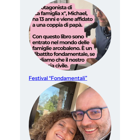
Festival “Fondamentali”