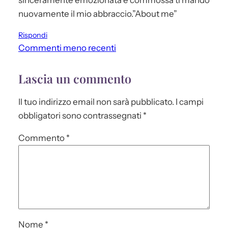
nuovamente il mio abbraccio.”About me”
Rispondi
Commenti meno recenti
Lascia un commento
Il tuo indirizzo email non sarà pubblicato.
I campi
obbligatori sono contrassegnati
*
Commento
*
Nome
*