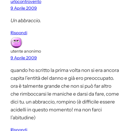
urlocontrovento
9 Aprile 2009
Un abbraccio.
Rispondi
utente anonimo
9 Aprile 2009
quando ho scritto la prima volta non si era ancora
capita l’entità del danno e già ero preoccupato.
ora è talmente grande che non si può far altro
che rimboccarsi le maniche e darsi da fare, come
dici tu. un abbraccio, rompino (è difficile essere
acidelli in questo momento! ma non farci
l’abitudine)
Rispondi