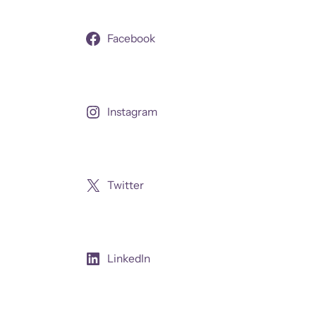
Facebook
Instagram
Twitter
LinkedIn