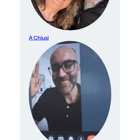
A Chiusi