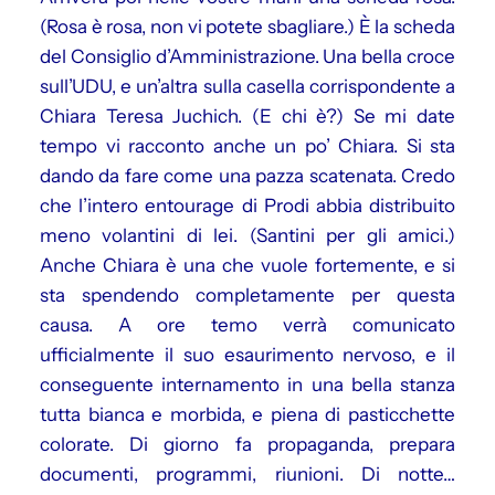
(Rosa è rosa, non vi potete sbagliare.) È la scheda
del Consiglio d’Amministrazione. Una bella croce
sull’UDU, e un’altra sulla casella corrispondente a
Chiara Teresa Juchich. (E chi è?) Se mi date
tempo vi racconto anche un po’ Chiara. Si sta
dando da fare come una pazza scatenata. Credo
che l’intero entourage di Prodi abbia distribuito
meno volantini di lei. (Santini per gli amici.)
Anche Chiara è una che vuole fortemente, e si
sta spendendo completamente per questa
causa. A ore temo verrà comunicato
ufficialmente il suo esaurimento nervoso, e il
conseguente internamento in una bella stanza
tutta bianca e morbida, e piena di pasticchette
colorate. Di giorno fa propaganda, prepara
documenti, programmi, riunioni. Di notte…