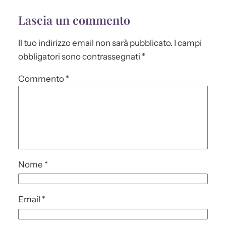
Lascia un commento
Il tuo indirizzo email non sarà pubblicato.
I campi
obbligatori sono contrassegnati
*
Commento
*
Nome
*
Email
*