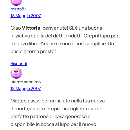
matto81
18 Maggio 2007
Ciao
Vittoria
, benvenuta! Sì, è una buona
iniziativa quella del detti e ridetti. Crepi il lupo per
il nuovo libro. Anche se non è così semplice. Un
bacio e torna presto!
Rispondi
utente anonimo
18 Maggio 2007
Matteo,passo per un saluto nella tua nuova
dimorta,stanza sempre accogliente,sei un
perfetto padrone di casa,generoso e
disponibile.In bocca al lupo per il nuovo