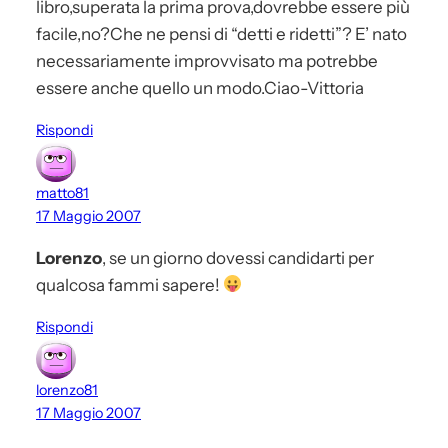
libro,superata la prima prova,dovrebbe essere più
facile,no?Che ne pensi di “detti e ridetti”? E’ nato
necessariamente improvvisato ma potrebbe
essere anche quello un modo.Ciao-Vittoria
Rispondi
matto81
17 Maggio 2007
Lorenzo
, se un giorno dovessi candidarti per
qualcosa fammi sapere!
Rispondi
lorenzo81
17 Maggio 2007