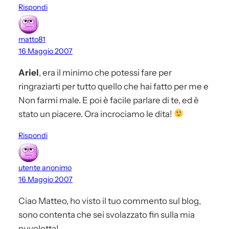
Rispondi
matto81
16 Maggio 2007
Ariel
, era il minimo che potessi fare per
ringraziarti per tutto quello che hai fatto per me e
Non farmi male. E poi è facile parlare di te, ed è
stato un piacere. Ora incrociamo le dita!
Rispondi
utente anonimo
16 Maggio 2007
Ciao Matteo, ho visto il tuo commento sul blog,
sono contenta che sei svolazzato fin sulla mia
nuvoletta!