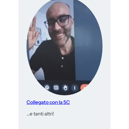
Collegato con la 5C
…e tanti altri!