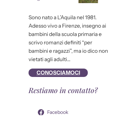
Sono nato a L’Aquila nel 1981.
Adesso vivo a Firenze, insegno ai
bambini della scuola primaria e
scrivo romanzi definiti “per
bambini e ragazzi”, ma io dico non
vietati agli adulti…
CONOSCIAMOCI
Restiamo in contatto?
Facebook