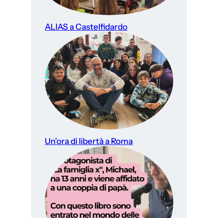
ALIAS a Castelfidardo
Un’ora di libertà a Roma