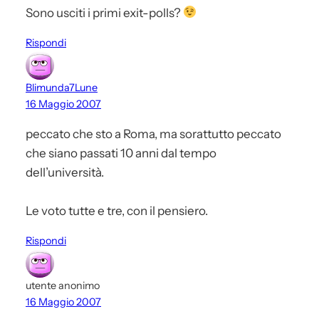
Sono usciti i primi exit-polls?
Rispondi
Blimunda7Lune
16 Maggio 2007
peccato che sto a Roma, ma sorattutto peccato
che siano passati 10 anni dal tempo
dell’università.
Le voto tutte e tre, con il pensiero.
Rispondi
utente anonimo
16 Maggio 2007