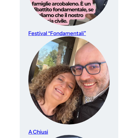
Festival “Fondamentali”
A Chiusi