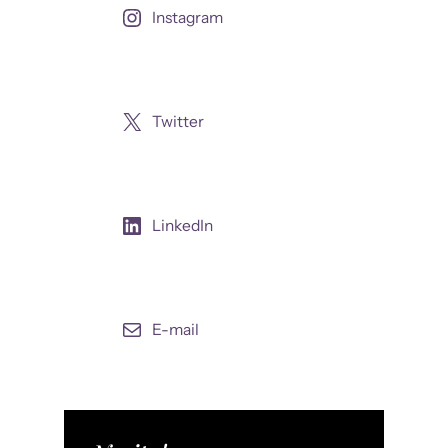
Instagram
Twitter
LinkedIn
E-mail