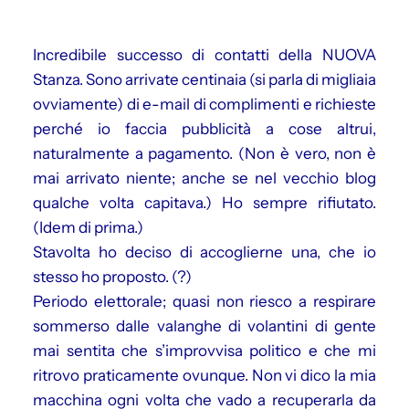
Incredibile successo di contatti della NUOVA
Stanza. Sono arrivate centinaia (si parla di migliaia
ovviamente) di e-mail di complimenti e richieste
perché io faccia pubblicità a cose altrui,
naturalmente a pagamento. (Non è vero, non è
mai arrivato niente; anche se nel vecchio blog
qualche volta capitava.) Ho sempre rifiutato.
(Idem di prima.)
Stavolta ho deciso di accoglierne una, che io
stesso ho proposto. (?)
Periodo elettorale; quasi non riesco a respirare
sommerso dalle valanghe di volantini di gente
mai sentita che s’improvvisa politico e che mi
ritrovo praticamente ovunque. Non vi dico la mia
macchina ogni volta che vado a recuperarla da