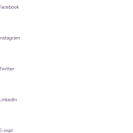
Facebook
Instagram
Twitter
LinkedIn
E-mail