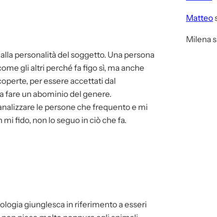
Matteo
Milena
s
alla personalità del soggetto. Una persona
ome gli altri perché fa figo sì, ma anche
coperte, per essere accettati dal
 a fare un abominio del genere.
nalizzare le persone che frequento e mi
mi fido, non lo seguo in ciò che fa.
logia giunglesca in riferimento a esseri