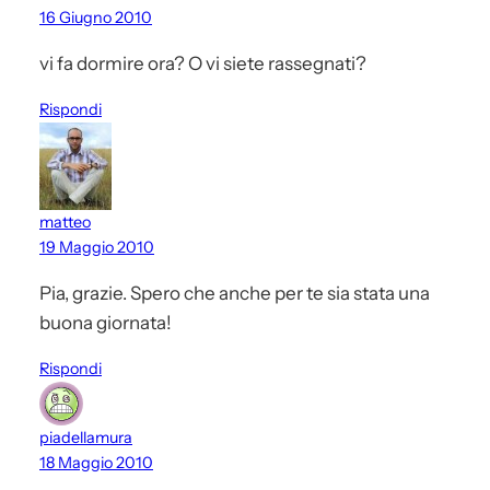
16 Giugno 2010
vi fa dormire ora? O vi siete rassegnati?
Rispondi
matteo
19 Maggio 2010
Pia, grazie. Spero che anche per te sia stata una
buona giornata!
Rispondi
piadellamura
18 Maggio 2010