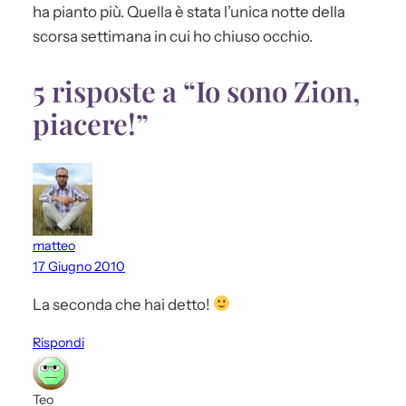
ha pianto più. Quella è stata l’unica notte della
scorsa settimana in cui ho chiuso occhio.
5 risposte a “Io sono Zion,
piacere!”
matteo
17 Giugno 2010
La seconda che hai detto!
Rispondi
Teo