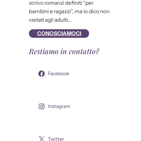
scrivo romanzi definiti “per
bambini e ragazzi”, ma io dico non
vietati agli adulti…
CONOSCIAMOCI
Restiamo in contatto?
Facebook
Instagram
Twitter