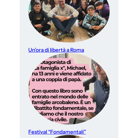
Un’ora di libertà a Roma
Festival “Fondamentali”