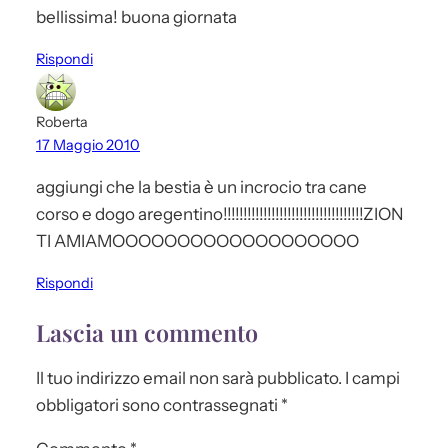
bellissima! buona giornata
Rispondi
Roberta
17 Maggio 2010
aggiungi che la bestia è un incrocio tra cane
corso e dogo aregentino!!!!!!!!!!!!!!!!!!!!!!!!!!!!!!!!!!!ZION
TI AMIAMOOOOOOOOOOOOOOOOOOO
Rispondi
Lascia un commento
Il tuo indirizzo email non sarà pubblicato.
I campi
obbligatori sono contrassegnati
*