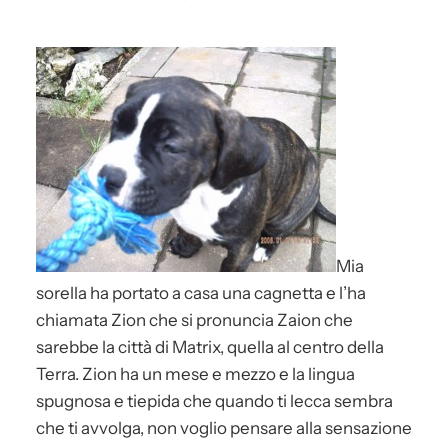
Mia
sorella ha portato a casa una cagnetta e l’ha
chiamata Zion che si pronuncia Zaion che
sarebbe la città di Matrix, quella al centro della
Terra. Zion ha un mese e mezzo e la lingua
spugnosa e tiepida che quando ti lecca sembra
che ti avvolga, non voglio pensare alla sensazione