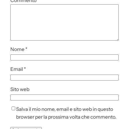
Commento
*
Nome
*
Email
*
Sito web
Salva il mio nome, email e sito web in questo
browser per la prossima volta che commento.