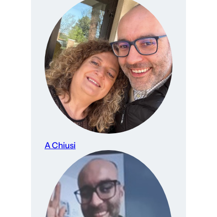
A Chiusi