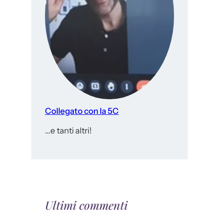
Collegato con la 5C
…e tanti altri!
Ultimi commenti