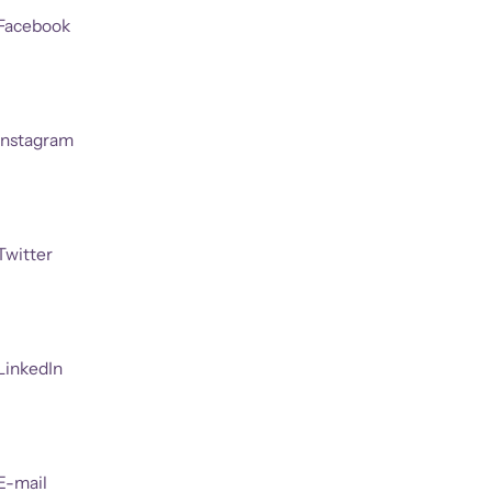
Facebook
Instagram
Twitter
LinkedIn
E-mail