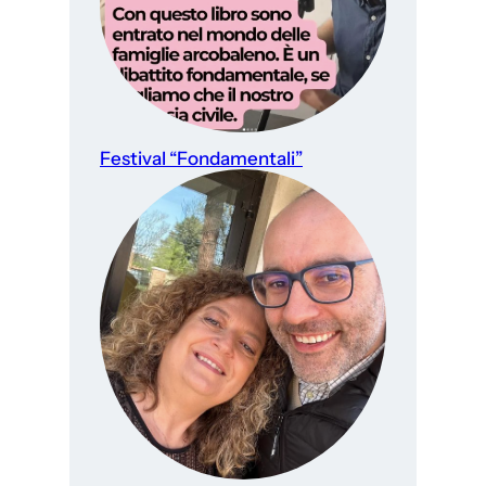
Festival “Fondamentali”