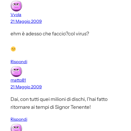
Vyola
21 Maggio 2009
ehm è adesso che faccio?col virus?
Rispondi
matto81
21 Maggio 2009
Dai, con tutti quei milioni di dischi, l’hai fatto
ritornare ai tempi di Signor Tenente!
Rispondi