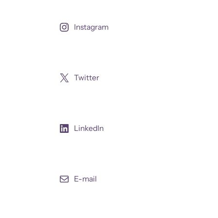
Instagram
Twitter
LinkedIn
E-mail