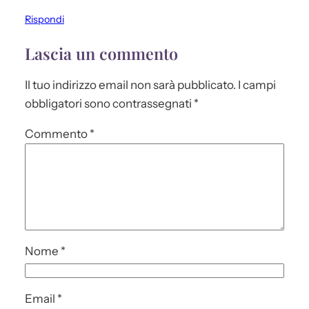
Rispondi
Lascia un commento
Il tuo indirizzo email non sarà pubblicato.
I campi
obbligatori sono contrassegnati
*
Commento
*
Nome
*
Email
*