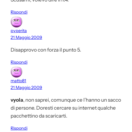
Rispondi
pyperita
21 Maggio 2009
Disapprovo con forza il punto 5.
Rispondi
matto81
21 Maggio 2009
vyola
, non saprei, comunque ce l’hanno un sacco
di persone. Doresti cercare su internet qualche
pacchettino da scaricarti.
Rispondi