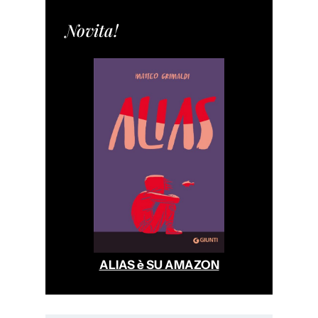
Novita!
ALIAS è SU AMAZON