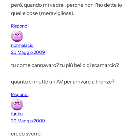
però, quando mi vedrai, perché non l’ho dette io
quelle cose (meravigliose).
Rispondi
normalacid
20 Maggio 2009
tu come cannavaro? tu più bello di scamarcio?
quanto ci mette un AV per arrivare a firenze?
Rispondi
funku
20 Maggio 2009
credo sverrò.