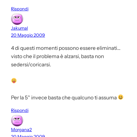
Rispondi
Jakumal
20 Maggio 2009
4 di questi momenti possono essere eliminati…
visto che il problema è alzarsi, basta non
sedersi/coricarsi.
Per la 5^ invece basta che qualcuno ti assuma
Rispondi
Morgana2
20 Maggio 2009