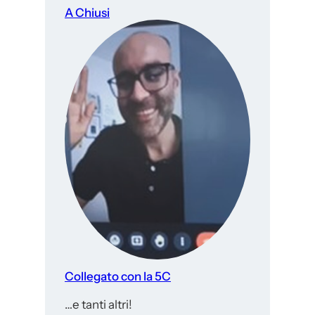
A Chiusi
Collegato con la 5C
…e tanti altri!