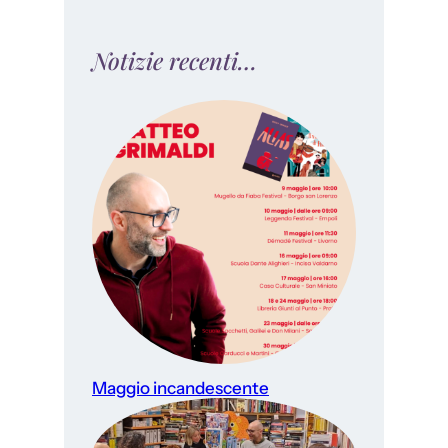
Notizie recenti…
Maggio incandescente