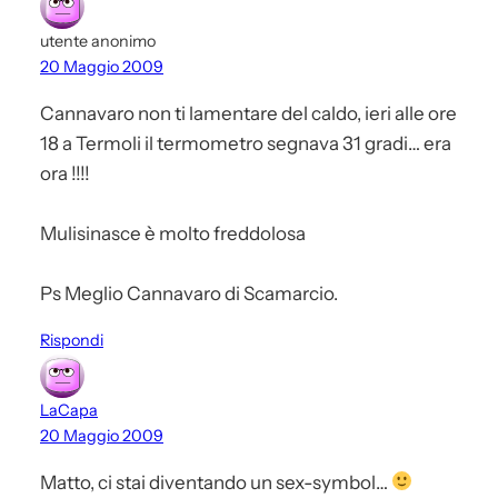
utente anonimo
20 Maggio 2009
Cannavaro non ti lamentare del caldo, ieri alle ore
18 a Termoli il termometro segnava 31 gradi… era
ora !!!!
Mulisinasce è molto freddolosa
Ps Meglio Cannavaro di Scamarcio.
Rispondi
LaCapa
20 Maggio 2009
Matto, ci stai diventando un sex-symbol…