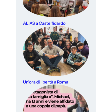
ALIAS a Castelfidardo
Un’ora di libertà a Roma