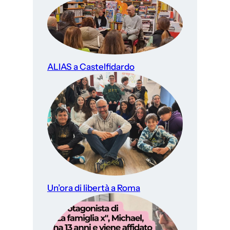
ALIAS a Castelfidardo
Un’ora di libertà a Roma