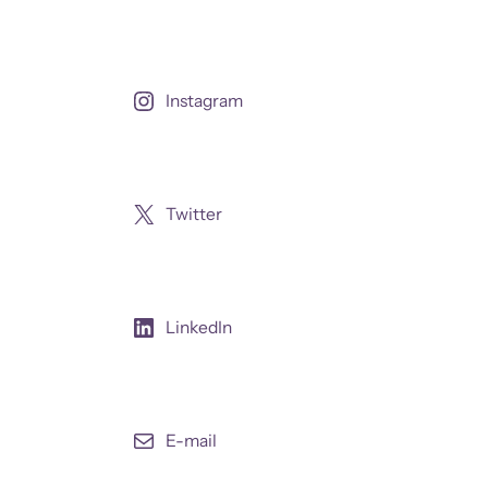
Instagram
Twitter
LinkedIn
E-mail