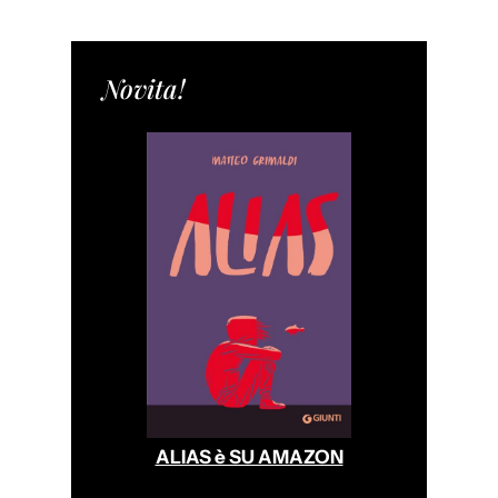
Novita!
ALIAS è SU AMAZON