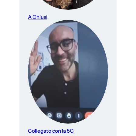
A Chiusi
Collegato con la 5C