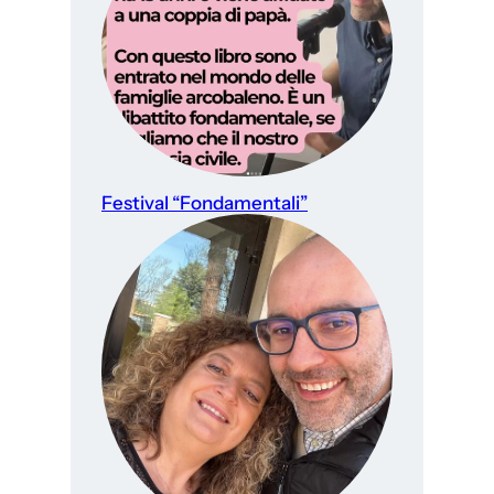
Festival “Fondamentali”