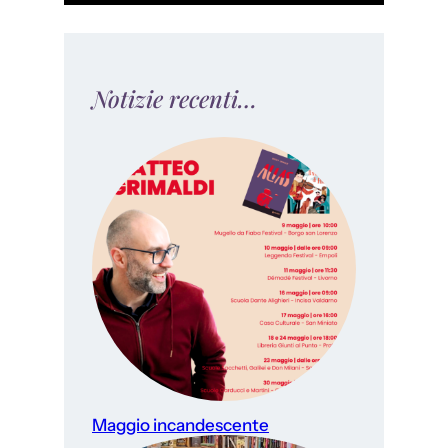
Notizie recenti…
Maggio incandescente