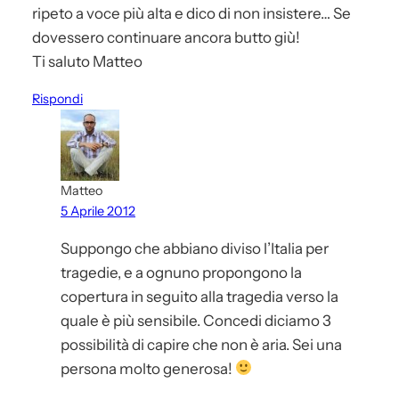
ripeto a voce più alta e dico di non insistere… Se
dovessero continuare ancora butto giù!
Ti saluto Matteo
Rispondi
Matteo
5 Aprile 2012
Suppongo che abbiano diviso l’Italia per
tragedie, e a ognuno propongono la
copertura in seguito alla tragedia verso la
quale è più sensibile. Concedi diciamo 3
possibilità di capire che non è aria. Sei una
persona molto generosa!