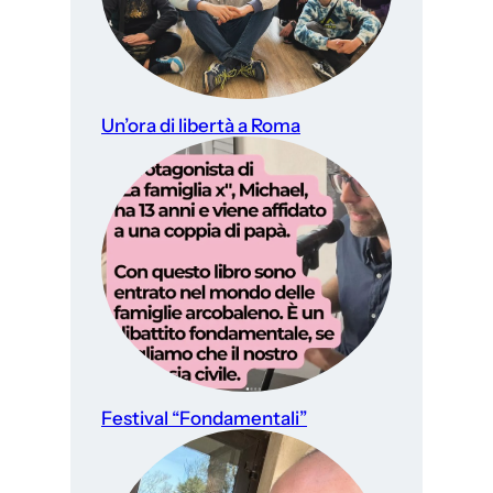
Un’ora di libertà a Roma
Festival “Fondamentali”