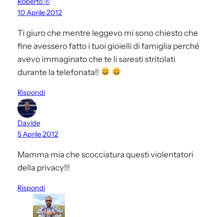
Roberto ®
10 Aprile 2012
Ti giuro che mentre leggevo mi sono chiesto che
fine avessero fatto i tuoi gioielli di famiglia perché
avevo immaginato che te li saresti stritolati
durante la telefonata!!
Rispondi
Davide
5 Aprile 2012
Mamma mia che scocciatura questi violentatori
della privacy!!!
Rispondi