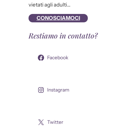
vietati agli adulti…
CONOSCIAMOCI
Restiamo in contatto?
Facebook
Instagram
Twitter