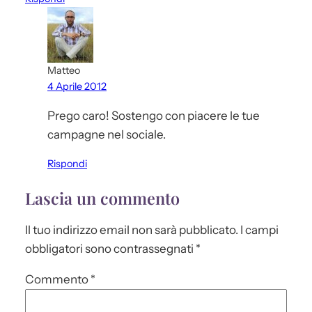
Matteo
4 Aprile 2012
Prego caro! Sostengo con piacere le tue
campagne nel sociale.
Rispondi
Lascia un commento
Il tuo indirizzo email non sarà pubblicato.
I campi
obbligatori sono contrassegnati
*
Commento
*