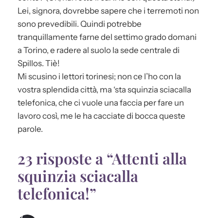
Lei, signora, dovrebbe sapere che i terremoti non
sono prevedibili. Quindi potrebbe
tranquillamente farne del settimo grado domani
a Torino, e radere al suolo la sede centrale di
Spillos. Tiè!
Mi scusino i lettori torinesi; non ce l’ho con la
vostra splendida città, ma ‘sta squinzia sciacalla
telefonica, che ci vuole una faccia per fare un
lavoro così, me le ha cacciate di bocca queste
parole.
23 risposte a “Attenti alla
squinzia sciacalla
telefonica!”