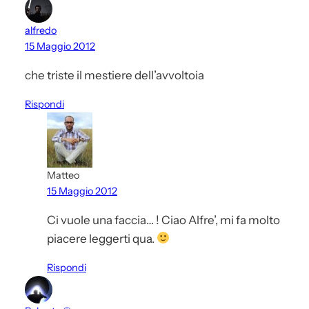
alfredo
15 Maggio 2012
che triste il mestiere dell’avvoltoia
Rispondi
Matteo
15 Maggio 2012
Ci vuole una faccia… ! Ciao Alfre’, mi fa molto
piacere leggerti qua.
Rispondi