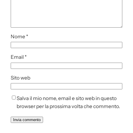
Nome
*
Email
*
Sito web
Salva il mio nome, email e sito web in questo
browser per la prossima volta che commento.