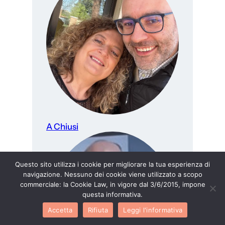
A Chiusi
Questo sito utilizza i cookie per migliorare la tua esperienza di
navigazione. Nessuno dei cookie viene utilizzato a scopo
commerciale: la Cookie Law, in vigore dal 3/6/2015, impone
questa informativa.
Accetta
Rifiuta
Leggi l'informativa