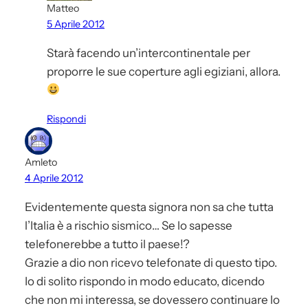
Matteo
5 Aprile 2012
Starà facendo un’intercontinentale per
proporre le sue coperture agli egiziani, allora.
Rispondi
Amleto
4 Aprile 2012
Evidentemente questa signora non sa che tutta
l’Italia è a rischio sismico… Se lo sapesse
telefonerebbe a tutto il paese!?
Grazie a dio non ricevo telefonate di questo tipo.
Io di solito rispondo in modo educato, dicendo
che non mi interessa, se dovessero continuare lo