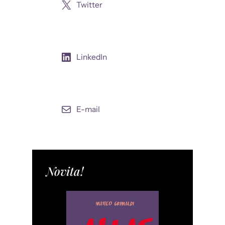
Twitter
LinkedIn
E-mail
Novita!