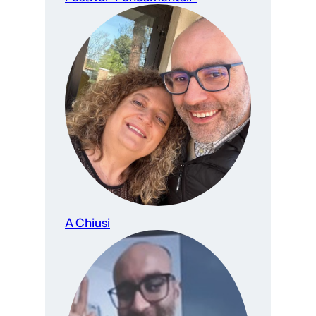
A Chiusi