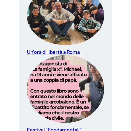
Un’ora di libertà a Roma
Festival “Fondamentali”