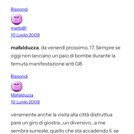
Rispondi
matto81
10 Luglio 2009
mafalduzza
, da venerdì prossimo, 17. Sempre se
oggi non lanciano un paio di bombe durante la
temuta manifestazione anti G8.
Rispondi
Mafalduzza
10 Luglio 2009
veramente anche la visita alla città distruttua
pare un giro di giostra…un diversivo…a me
sembra surreale, quello che sta accadendo lì. se