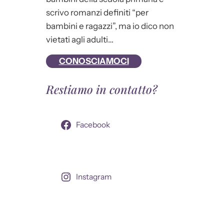
scrivo romanzi definiti “per
bambini e ragazzi”, ma io dico non
vietati agli adulti…
CONOSCIAMOCI
Restiamo in contatto?
Facebook
Instagram