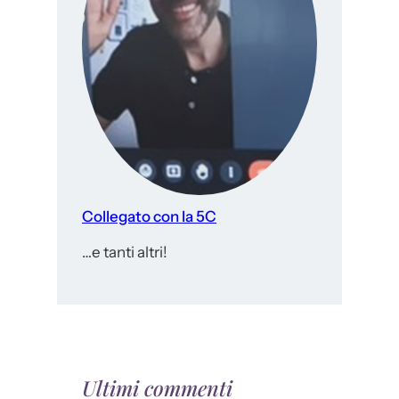
Collegato con la 5C
…e tanti altri!
Ultimi commenti