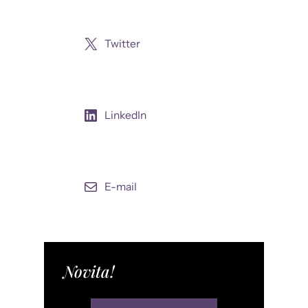
Twitter
LinkedIn
E-mail
Novita!