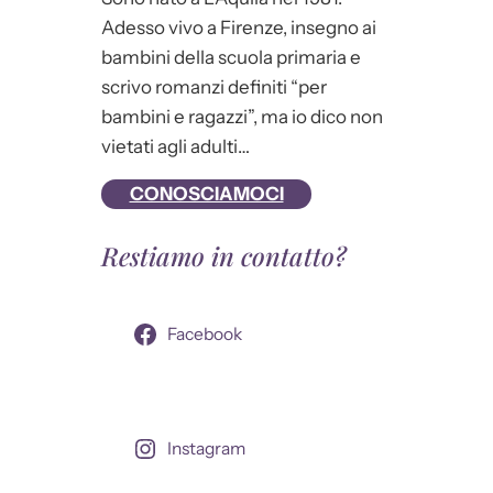
Adesso vivo a Firenze, insegno ai
bambini della scuola primaria e
scrivo romanzi definiti “per
bambini e ragazzi”, ma io dico non
vietati agli adulti…
CONOSCIAMOCI
Restiamo in contatto?
Facebook
Instagram