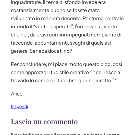
inquadrature. Il tema di sfondo invece era
sostanzialmente buono se fosste stato
sviluppato in maniera decente. Per tema centrale
intendo il “vuoto disperato”, l’orror vacui, vuoto
che noi, da bravi uomini impegnati riempiamo di
faccende, appuntamenti, svaghi di qualsiasi
genere. Seneca docet, no?
Per concludere, mi piace molto questo blog, così
come apprezzo il tuo stile creativo ^^ se riesco a
trovarlo lo compro il tuo libro, giurin giuretto ^^
Alice
Rispondi
Lascia un commento