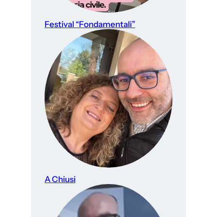
Festival “Fondamentali”
A Chiusi