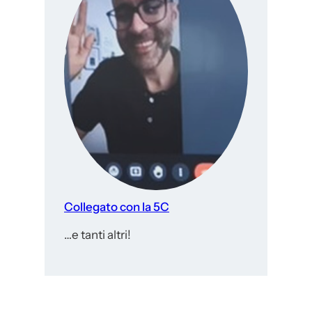
Collegato con la 5C
…e tanti altri!