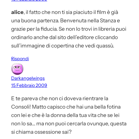
alice
, il fatto che non ti sia piaciuto il film è già
una buona partenza. Benvenuta nella Stanza e
grazie per la fiducia. Se non lo trovi in libreria puoi
ordinarlo anche dal sito dell’editore cliccando
sull’immagine di copertina che vedi quassù.
Rispondi
Darkangelwings
15 Febbraio 2009
E te pareva che non ci doveva rientrare la
Consoli! Matto capisco che hai una bella fotina
con lei e che è la donna della tua vita che se lei
non lo sa… ma non puoi cercarla ovunque, questa
si chiama ossessione sai?