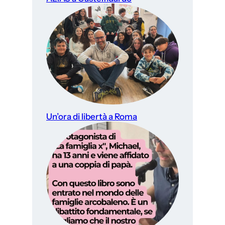
Un’ora di libertà a Roma