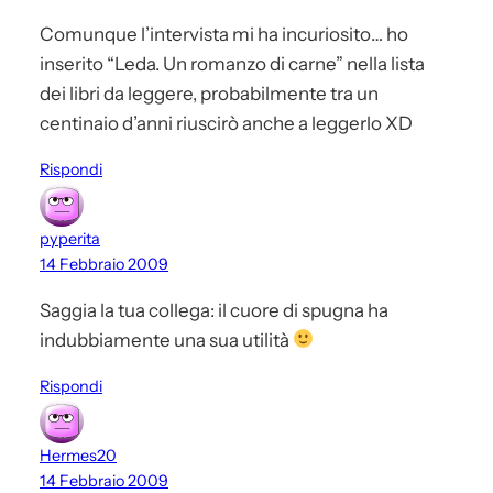
Comunque l’intervista mi ha incuriosito… ho
inserito “Leda. Un romanzo di carne” nella lista
dei libri da leggere, probabilmente tra un
centinaio d’anni riuscirò anche a leggerlo XD
Rispondi
pyperita
14 Febbraio 2009
Saggia la tua collega: il cuore di spugna ha
indubbiamente una sua utilità
Rispondi
Hermes20
14 Febbraio 2009